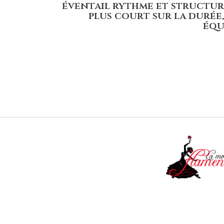
éventail rythme et structure
plus court sur la durée
équ